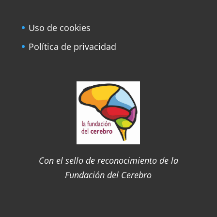
Uso de cookies
Política de privacidad
Con el sello de reconocimiento de la
Fundación del Cerebro