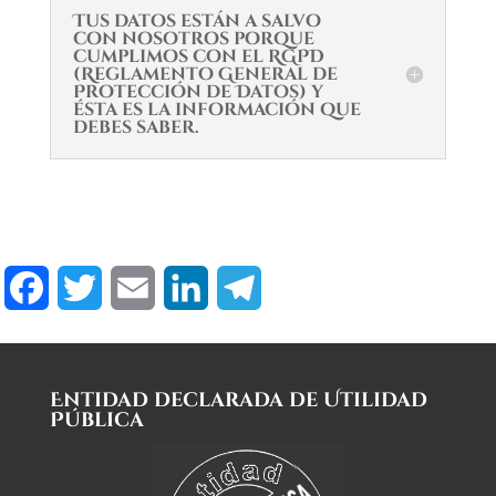
Tus datos están a salvo
con nosotros porque
cumplimos con el RGPD
(Reglamento General de
Protección de Datos) y
ésta es la información que
debes saber.
Facebook
Twitter
Email
LinkedIn
Telegram
Entidad declarada de Utilidad
Pública