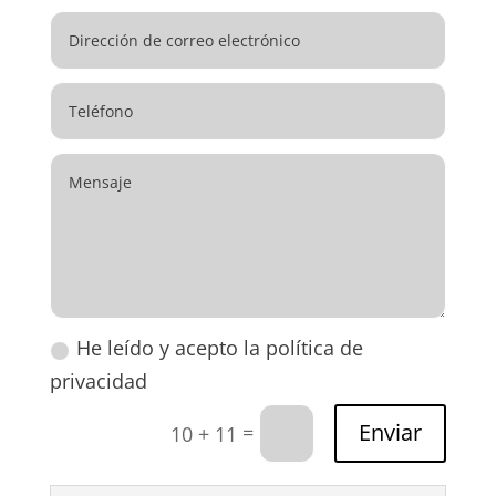
He leído y acepto la política de
privacidad
Enviar
=
10 + 11